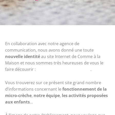
En collaboration avec notre agence de
communication, nous avons donné une toute
nouvelle identité
au site Internet de Comme à la
Maison et nous sommes très heureuses de vous le
faire découvrir :
www.commealamaison63.fr
.
Vous trouverez sur ce présent site grand nombre
d’informations concernant le
fonctionnement de la
micro-crèche
,
notre équipe
,
les activités proposées
aux enfants
…