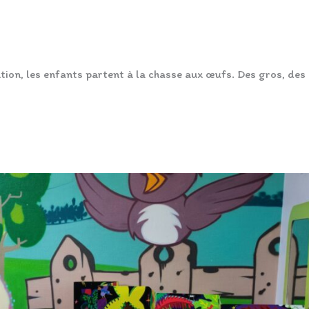
tion, les enfants partent à la chasse aux œufs. Des gros, des