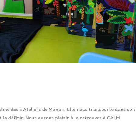
ine des « Ateliers de Mona ». Elle nous transporte dans son
t la définir. Nous aurons plaisir à la retrouver à CALM