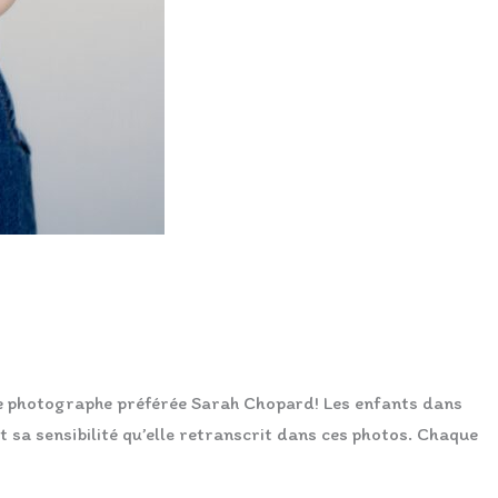
tre photographe préférée Sarah Chopard! Les enfants dans
t sa sensibilité qu’elle retranscrit dans ces photos. Chaque