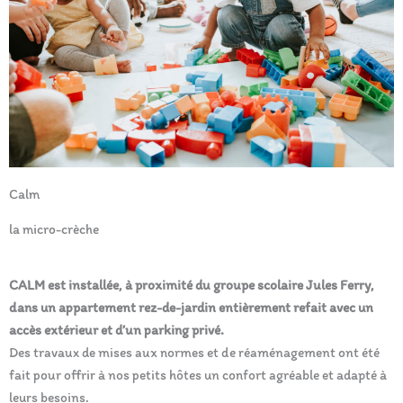
Calm
la micro-crèche
CALM est installée, à proximité du groupe scolaire Jules Ferry,
dans un appartement rez-de-jardin entièrement refait avec un
accès extérieur et d’un parking privé.
Des travaux de mises aux normes et de réaménagement ont été
fait pour offrir à nos petits hôtes un confort agréable et adapté à
leurs besoins.