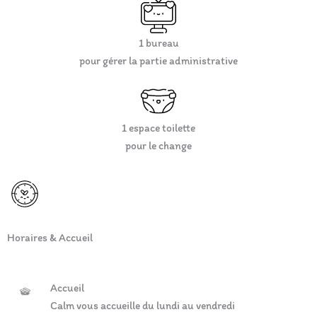
1 bureau
pour gérer la partie administrative
1 espace toilette
pour le change
Horaires & Accueil
Accueil
Calm vous accueille du lundi au vendredi