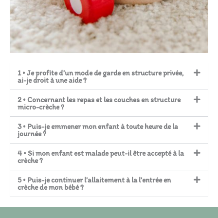
1 • Je profite d’un mode de garde en structure privée,
ai-je droit à une aide ?
2 • Concernant les repas et les couches en structure
micro-crèche ?
3 • Puis-je emmener mon enfant à toute heure de la
journée ?
4 • Si mon enfant est malade peut-il être accepté à la
crèche ?
5 • Puis-je continuer l’allaitement à la l’entrée en
crèche de mon bébé ?