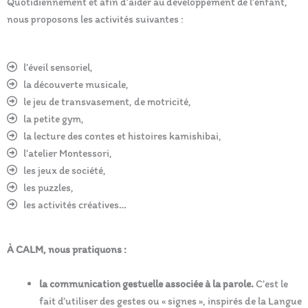
Quotidiennement et afin d’aider au développement de l’enfant,
nous proposons les activités suivantes :
l’éveil sensoriel,
la découverte musicale,
le jeu de transvasement, de motricité,
la petite gym,
la lecture des contes et histoires kamishibai,
l’atelier Montessori,
les jeux de société,
les puzzles,
les activités créatives…
À CALM, nous pratiquons :
la communication gestuelle associée à la parole.
C’est le
fait d’utiliser des gestes ou « signes », inspirés de la Langue