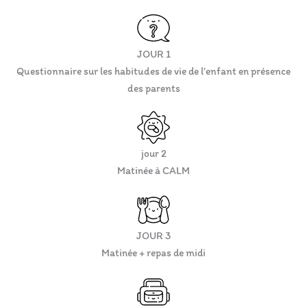
JOUR 1
Questionnaire sur les habitudes de vie de l’enfant en présence
des parents
jour 2
Matinée à CALM
JOUR 3
Matinée + repas de midi