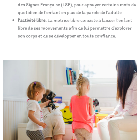
des Signes Française (LSF), pour appuyer certains mots du
quotidien de l’enfant en plus de la
parole
de l’adulte
l’activité libre.
L
a motrice libre consiste à laisser l’enfant
libre de ses mouvements afin de lui permettre d’explorer
son corps et de se développer en toute confiance.