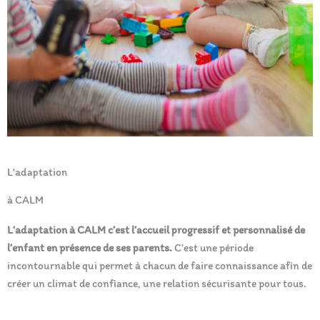
L'adaptation
à CALM
L’adaptation à CALM c’est l’accueil progressif et personnalisé de
l’enfant en présence de ses parents.
C’est une période
incontournable qui permet à chacun de faire connaissance afin de
créer un climat de confiance, une relation sécurisante pour tous.