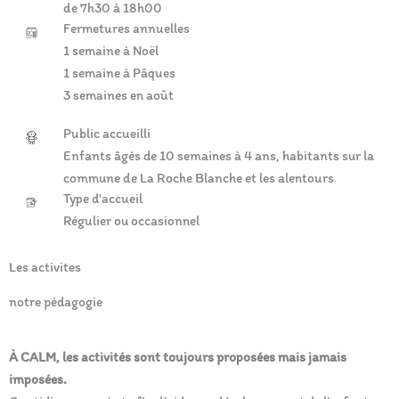
de 7h30 à 18h00
Fermetures annuelles
1 semaine à Noël
1 semaine à Pâques
3 semaines en août
Public accueilli
Enfants âgés de 10 semaines à 4 ans, habitants sur la
commune de La Roche Blanche et les alentours
Type d'accueil
Régulier ou occasionnel
Les activites
notre pédagogie
À CALM, les activités sont toujours proposées mais jamais
imposées.