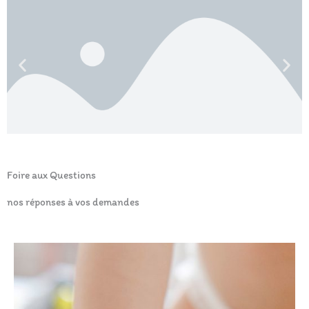
Foire aux Questions
nos réponses à vos demandes