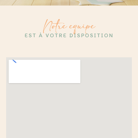
Notre equipe
EST À VOTRE DISPOSITION