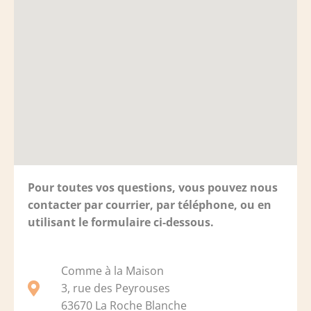
Pour toutes vos questions, vous pouvez nous
contacter par courrier, par téléphone, ou en
utilisant le formulaire ci-dessous.
Comme à la Maison
3, rue des Peyrouses
63670 La Roche Blanche