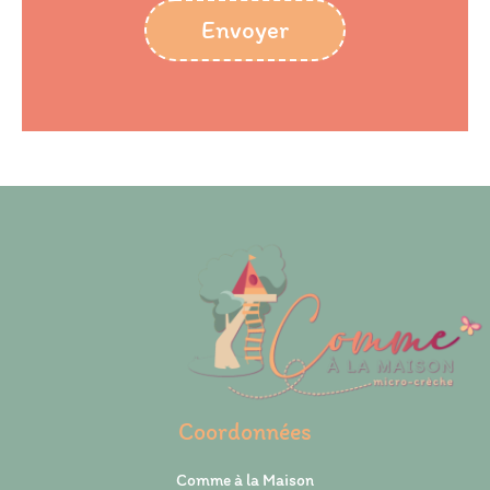
Envoyer
Coordonnées
Comme à la Maison