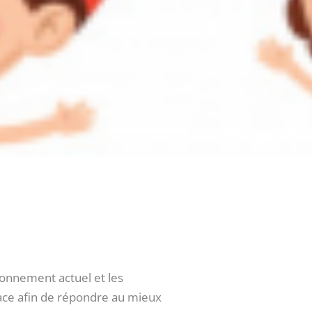
tionnement actuel et les
ace afin de répondre au mieux