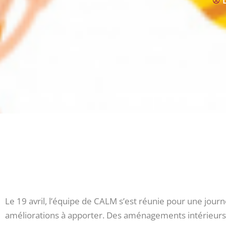
Le 19 avril, l’équipe de CALM s’est réunie pour une journ
améliorations à apporter. Des aménagements intérieurs,