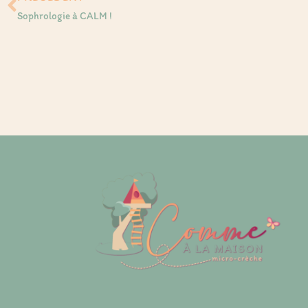
Sophrologie à CALM !