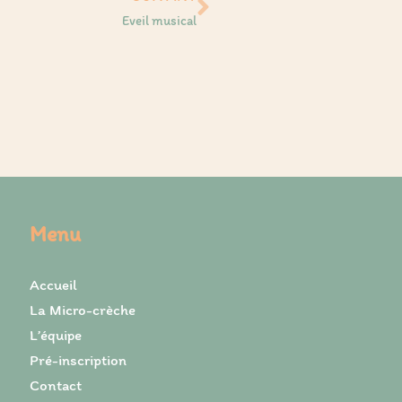
Eveil musical
Menu
Accueil
La Micro-crèche
L’équipe
Pré-inscription
Contact